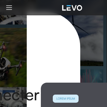
ecter
LOREM IPSUM