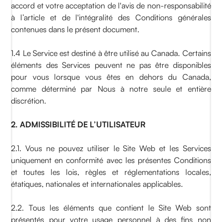
accord et votre acceptation de l'avis de non-responsabilité
à l’article et de l'intégralité des Conditions générales
contenues dans le présent document.
1.4 Le Service est destiné à être utilisé au Canada. Certains
éléments des Services peuvent ne pas être disponibles
pour vous lorsque vous êtes en dehors du Canada,
comme déterminé par Nous à notre seule et entière
discrétion.
2. ADMISSIBILITÉ DE L’UTILISATEUR
2.1. Vous ne pouvez utiliser le Site Web et les Services
uniquement en conformité avec les présentes Conditions
et toutes les lois, règles et réglementations locales,
étatiques, nationales et internationales applicables.
2.2. Tous les éléments que contient le Site Web sont
présentés pour votre usage personnel à des fins non