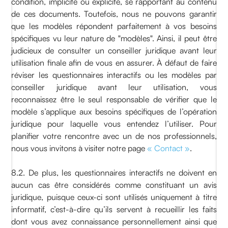
condition, implicite ou explicite, se rapportant au contenu
de ces documents. Toutefois, nous ne pouvons garantir
que les modèles répondent parfaitement à vos besoins
spécifiques vu leur nature de "modèles". Ainsi, il peut être
judicieux de consulter un conseiller juridique avant leur
utilisation finale afin de vous en assurer. À défaut de faire
réviser les questionnaires interactifs ou les modèles par
conseiller juridique avant leur utilisation, vous
reconnaissez être le seul responsable de vérifier que le
modèle s’applique aux besoins spécifiques de l’opération
juridique pour laquelle vous entendez l’utiliser. Pour
planifier votre rencontre avec un de nos professionnels,
nous vous invitons à visiter notre page
« Contact »
.
8.2. De plus, les questionnaires interactifs ne doivent en
aucun cas être considérés comme constituant un avis
juridique, puisque ceux-ci sont utilisés uniquement à titre
informatif, c’est-à-dire qu’ils servent à recueillir les faits
dont vous avez connaissance personnellement ainsi que