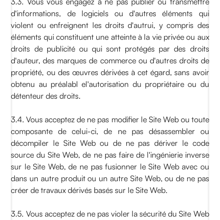
3.3. Vous vous engagez à ne pas publier ou transmettre
d'informations, de logiciels ou d'autres éléments qui
violent ou enfreignent les droits d'autrui, y compris des
éléments qui constituent une atteinte à la vie privée ou aux
droits de publicité ou qui sont protégés par des droits
d'auteur, des marques de commerce ou d'autres droits de
propriété, ou des œuvres dérivées à cet égard, sans avoir
obtenu au préalabl el'autorisation du propriétaire ou du
détenteur des droits.
3.4. Vous acceptez de ne pas modifier le Site Web ou toute
composante de celui-ci, de ne pas désassembler ou
décompiler le Site Web ou de ne pas dériver le code
source du Site Web, de ne pas faire de l'ingénierie inverse
sur le Site Web, de ne pas fusionner le Site Web avec ou
dans un autre produit ou un autre Site Web, ou de ne pas
créer de travaux dérivés basés sur le Site Web.
3.5. Vous acceptez de ne pas violer la sécurité du Site Web