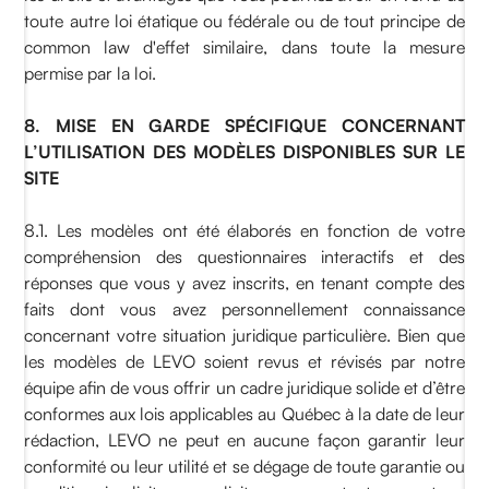
toute autre loi étatique ou fédérale ou de tout principe de
common law d'effet similaire, dans toute la mesure
permise par la loi.
8. MISE EN GARDE SPÉCIFIQUE CONCERNANT
L’UTILISATION DES MODÈLES DISPONIBLES SUR LE
SITE
8.1. Les modèles ont été élaborés en fonction de votre
compréhension des questionnaires interactifs et des
réponses que vous y avez inscrits, en tenant compte des
faits dont vous avez personnellement connaissance
concernant votre situation juridique particulière. Bien que
les modèles de LEVO soient revus et révisés par notre
équipe afin de vous offrir un cadre juridique solide et d’être
conformes aux lois applicables au Québec à la date de leur
rédaction, LEVO ne peut en aucune façon garantir leur
conformité ou leur utilité et se dégage de toute garantie ou