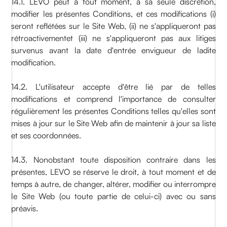
14.1. LEVO peut à tout moment, à sa seule discrétion,
modifier les présentes Conditions, et ces modifications (i)
seront reflétées sur le Site Web, (ii) ne s'appliqueront pas
rétroactivementet (iii) ne s'appliqueront pas aux litiges
survenus avant la date d'entrée envigueur de ladite
modification.
14.2. L'utilisateur accepte d'être lié par de telles
modifications et comprend l'importance de consulter
régulièrement les présentes Conditions telles qu'elles sont
mises à jour sur le Site Web afin de maintenir à jour sa liste
et ses coordonnées.
14.3. Nonobstant toute disposition contraire dans les
présentes, LEVO se réserve le droit, à tout moment et de
temps à autre, de changer, altérer, modifier ou interrompre
le Site Web (ou toute partie de celui-ci) avec ou sans
préavis.