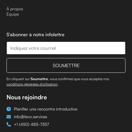
À propos
Équipe
S'abonner à notre infolettre
En cliquant sur
Soumettre
, vous confirmez que vous acceptez nos
conditions générales d'utilisation
.
Nous rejoindre
Planifier une rencontre introductive
info@levo.services
+1 (450) 485-7357