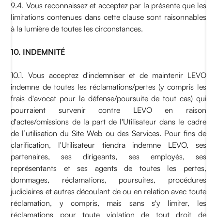
9.4. Vous reconnaissez et acceptez par la présente que les
limitations contenues dans cette clause sont raisonnables
à la lumière de toutes les circonstances.
10. INDEMNITÉ
10.1. Vous acceptez d'indemniser et de maintenir LEVO
indemne de toutes les réclamations/pertes (y compris les
frais d'avocat pour la défense/poursuite de tout cas) qui
pourraient survenir contre LEVO en raison
d'actes/omissions de la part de l'Utilisateur dans le cadre
de l’utilisation du Site Web ou des Services. Pour fins de
clarification, l'Utilisateur tiendra indemne LEVO, ses
partenaires, ses dirigeants, ses employés, ses
représentants et ses agents de toutes les pertes,
dommages, réclamations, poursuites, procédures
judiciaires et autres découlant de ou en relation avec toute
réclamation, y compris, mais sans s'y limiter, les
réclamations pour toute violation de tout droit de