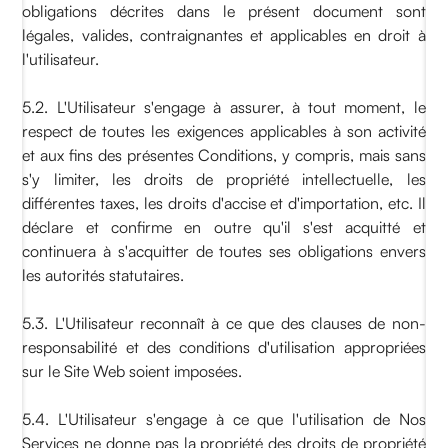
obligations décrites dans le présent document sont
légales, valides, contraignantes et applicables en droit à
l'utilisateur.
5.2. L'Utilisateur s'engage à assurer, à tout moment, le
respect de toutes les exigences applicables à son activité
et aux fins des présentes Conditions, y compris, mais sans
s'y limiter, les droits de propriété intellectuelle, les
différentes taxes, les droits d'accise et d'importation, etc. Il
déclare et confirme en outre qu'il s'est acquitté et
continuera à s'acquitter de toutes ses obligations envers
les autorités statutaires.
5.3. L'Utilisateur reconnaît à ce que des clauses de non-
responsabilité et des conditions d'utilisation appropriées
sur le Site Web soient imposées.
5.4. L'Utilisateur s'engage à ce que l'utilisation de Nos
Services ne donne pas la propriété des droits de propriété