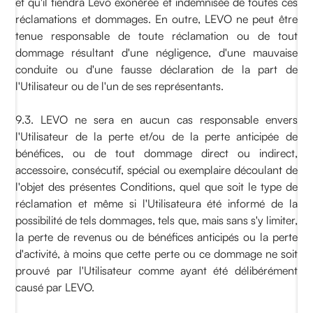
et qu'il tiendra Levo exonérée et indemnisée de toutes ces
réclamations et dommages. En outre, LEVO ne peut être
tenue responsable de toute réclamation ou de tout
dommage résultant d'une négligence, d'une mauvaise
conduite ou d'une fausse déclaration de la part de
l'Utilisateur ou de l'un de ses représentants.
9.3. LEVO ne sera en aucun cas responsable envers
l'Utilisateur de la perte et/ou de la perte anticipée de
bénéfices, ou de tout dommage direct ou indirect,
accessoire, consécutif, spécial ou exemplaire découlant de
l'objet des présentes Conditions, quel que soit le type de
réclamation et même si l'Utilisateura été informé de la
possibilité de tels dommages, tels que, mais sans s'y limiter,
la perte de revenus ou de bénéfices anticipés ou la perte
d'activité, à moins que cette perte ou ce dommage ne soit
prouvé par l'Utilisateur comme ayant été délibérément
causé par LEVO.