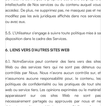
intellectuelle de Nos services ou du contenu auquel vous
accédez. De plus, ne supprimez pas, ne masquez pas et ne
modifiez pas les avis juridiques affichés dans nos services
ou avec eux.
5.5. L'Utilisateur s'engage à suivre toute politique mise à sa
disposition dans le cadre des Services.
6. LIENS VERS D’AUTRES SITES WEB
6.1. NotreService peut contenir des liens vers des sites
Web ou des services tiers qui ne sont pas détenus ou
contrôlés par Nous. Nous n'avons aucun contrôle sur, et
n'assumons aucune responsabilité pour, le contenu, les
politiques de confidentialité ou les pratiques de tout site
web ou service tiers. Les opinions exprimées ou le matériel
apparaissant sur ces sites Web ne sont pas
nécessairement partagés ou approuvés par nous et ne