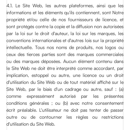
4.1. Le Site Web, les autres plateformes, ainsi que les
informations et les éléments qu'ils contiennent, sont Notre
propriété et/ou celle de nos fournisseurs de licence, et
sont protégés contre la copie et la diffusion non autorisées
par la loi sur le droit d'auteur, la loi sur les marques, les
conventions internationales et d'autres lois sur la propriété
intellectuelle. Tous nos noms de produits, nos logos ou
ceux des tierces parties sont des marques commerciales
ou des marques déposées. Aucun élément contenu dans
le Site Web ne doit être interprété comme accordant, par
implication, estoppel ou autre, une licence ou un droit
d'utilisation du Site Web ou de tout matériel affiché sur le
Site Web, par le biais d'un cadrage ou autre, sauf : (a)
comme expressément autorisé par les présentes
conditions générales ; ou (b) avec notre consentement
écrit préalable. L'utilisateur ne doit pas tenter de passer
outre ou de contourner les règles ou restrictions
d'utilisation du Site Web.