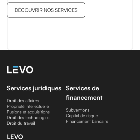
DÉCOUVRIR NOS SERVICES
Services juridiques
Services de
financement
Droit des affaires
Propriété intellectuelle
Subventions
Fusions et acquisitions
Capital de risque
Droit des technologies
Financement bancaire
Droit du travail
LEVO