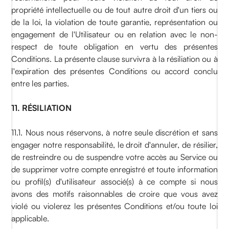
propriété intellectuelle ou de tout autre droit d'un tiers ou
de la loi, la violation de toute garantie, représentation ou
engagement de l'Utilisateur ou en relation avec le non-
respect de toute obligation en vertu des présentes
Conditions. La présente clause survivra à la résiliation ou à
l'expiration des présentes Conditions ou accord conclu
entre les parties.
11. RÉSILIATION
11.1. Nous nous réservons, à notre seule discrétion et sans
engager notre responsabilité, le droit d'annuler, de résilier,
de restreindre ou de suspendre votre accès au Service ou
de supprimer votre compte enregistré et toute information
ou profil(s) d'utilisateur associé(s) à ce compte si nous
avons des motifs raisonnables de croire que vous avez
violé ou violerez les présentes Conditions et/ou toute loi
applicable.