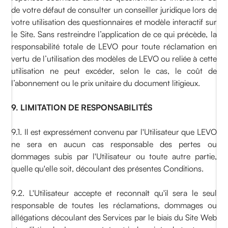
de votre défaut de consulter un conseiller juridique lors de
votre utilisation des questionnaires et modèle interactif sur
le Site. Sans restreindre l’application de ce qui précède, la
responsabilité totale de LEVO pour toute réclamation en
vertu de l’utilisation des modèles de LEVO ou reliée à cette
utilisation ne peut excéder, selon le cas, le coût de
l’abonnement ou le prix unitaire du document litigieux.
9. LIMITATION DE RESPONSABILITÉS
9.1. Il est expressément convenu par l'Utilisateur que LEVO
ne sera en aucun cas responsable des pertes ou
dommages subis par l'Utilisateur ou toute autre partie,
quelle qu'elle soit, découlant des présentes Conditions.
9.2. L'Utilisateur accepte et reconnaît qu'il sera le seul
responsable de toutes les réclamations, dommages ou
allégations découlant des Services par le biais du Site Web