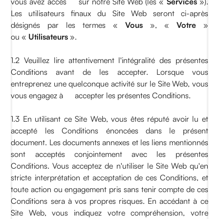
vous avez accès sur notre Site Web (les «
Services
»).
Les utilisateurs finaux du Site Web seront ci-après
désignés par les termes «
Vous
», «
Votre
»
ou «
Utilisateurs
».
1.2 Veuillez lire attentivement l'intégralité des présentes
Conditions avant de les accepter. Lorsque vous
entreprenez une quelconque activité sur le Site Web, vous
vous engagez à accepter les présentes Conditions.
1.3 En utilisant ce Site Web, vous êtes réputé avoir lu et
accepté les Conditions énoncées dans le présent
document. Les documents annexes et les liens mentionnés
sont acceptés conjointement avec les présentes
Conditions. Vous acceptez de n'utiliser le Site Web qu'en
stricte interprétation et acceptation de ces Conditions, et
toute action ou engagement pris sans tenir compte de ces
Conditions sera à vos propres risques. En accédant à ce
Site Web, vous indiquez votre compréhension, votre