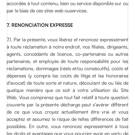
accordée à tout contenu, bien ou service disponible sur ou
par le biais de ces sites web ouservices.
7. RENONCIATION EXPRESSE
7.1. Par la présente, vous libérez et renoncez expressément
à toute réclamation à notre endroit, nos filiales, dirigeants,
agents, concédants de licence, co-partenaires ou autres
partenaires, et employés de toute responsabilité pour les
réclamations, dommages (réels et/ou consécutifs), coûts et
dépenses (y compris les coûts de litige et les honoraires
d'avocat) de toute sorte et nature, découlant de ou liés de
quelque manière que ce soit à votre utilisation du Site
Web. Vous comprenez que tout fait relatif à toute question
couverte par la présente décharge peut s'avérer différent
de ce que vous croyez actuellement être vrai et vous
acceptez et assumez le risque de telles différences de fait
possibles. En outre, vous renoncez expressément à tous
les droits et avantages que vous pourriez avoir en vertu de