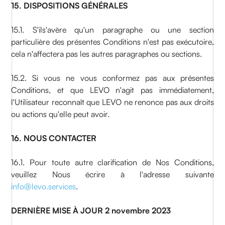
15. DISPOSITIONS GÉNÉRALES
15.1. S'ils'avère qu'un paragraphe ou une section
particulière des présentes Conditions n'est pas exécutoire,
cela n'affectera pas les autres paragraphes ou sections.
15.2. Si vous ne vous conformez pas aux présentes
Conditions, et que LEVO n'agit pas immédiatement,
l'Utilisateur reconnaît que LEVO ne renonce pas aux droits
ou actions qu'elle peut avoir.
16. NOUS CONTACTER
16.1. Pour toute autre clarification de Nos Conditions,
veuillez Nous écrire à l'adresse suivante
info@levo.services
.
DERNIÈRE MISE À JOUR 2 novembre 2023