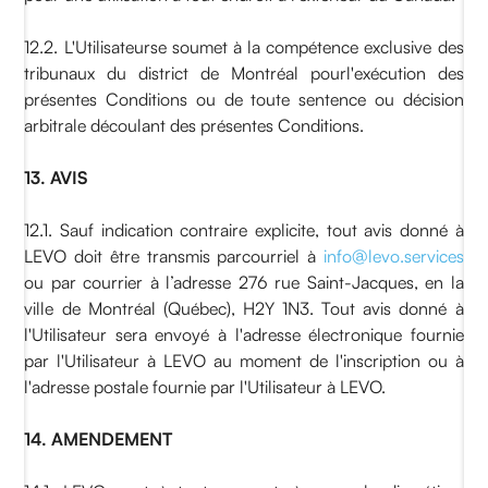
12.2. L'Utilisateurse soumet à la compétence exclusive des
tribunaux du district de Montréal pourl'exécution des
présentes Conditions ou de toute sentence ou décision
arbitrale découlant des présentes Conditions.
13. AVIS
12.1. Sauf indication contraire explicite, tout avis donné à
LEVO doit être transmis parcourriel à
info@levo.services
ou par courrier à l’adresse 276 rue Saint-Jacques, en la
ville de Montréal (Québec), H2Y 1N3. Tout avis donné à
l'Utilisateur sera envoyé à l'adresse électronique fournie
par l'Utilisateur à LEVO au moment de l'inscription ou à
l'adresse postale fournie par l'Utilisateur à LEVO.
14. AMENDEMENT