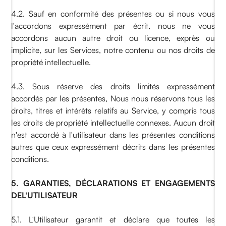
4.2. Sauf en conformité des présentes ou si nous vous
l'accordons expressément par écrit, nous ne vous
accordons aucun autre droit ou licence, exprès ou
implicite, sur les Services, notre contenu ou nos droits de
propriété intellectuelle.
4.3. Sous réserve des droits limités expressément
accordés par les présentes, Nous nous réservons tous les
droits, titres et intérêts relatifs au Service, y compris tous
les droits de propriété intellectuelle connexes. Aucun droit
n'est accordé à l'utilisateur dans les présentes conditions
autres que ceux expressément décrits dans les présentes
conditions.
5. GARANTIES, DÉCLARATIONS ET ENGAGEMENTS
DEL'UTILISATEUR
5.1. L'Utilisateur garantit et déclare que toutes les