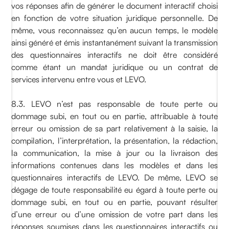
vos réponses afin de générer le document interactif choisi
en fonction de votre situation juridique personnelle. De
même, vous reconnaissez qu’en aucun temps, le modèle
ainsi généré et émis instantanément suivant la transmission
des questionnaires interactifs ne doit être considéré
comme étant un mandat juridique ou un contrat de
services intervenu entre vous et LEVO.
8.3. LEVO n’est pas responsable de toute perte ou
dommage subi, en tout ou en partie, attribuable à toute
erreur ou omission de sa part relativement à la saisie, la
compilation, l’interprétation, la présentation, la rédaction,
la communication, la mise à jour ou la livraison des
informations contenues dans les modèles et dans les
questionnaires interactifs de LEVO. De même, LEVO se
dégage de toute responsabilité eu égard à toute perte ou
dommage subi, en tout ou en partie, pouvant résulter
d’une erreur ou d’une omission de votre part dans les
réponses soumises dans les questionnaires interactifs ou