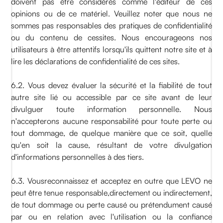
doivent pas être considérés comme l'éditeur de ces
opinions ou de ce matériel. Veuillez noter que nous ne
sommes pas responsables des pratiques de confidentialité
ou du contenu de cessites. Nous encourageons nos
utilisateurs à être attentifs lorsqu'ils quittent notre site et à
lire les déclarations de confidentialité de ces sites.
6.2. Vous devez évaluer la sécurité et la fiabilité de tout
autre site lié ou accessible par ce site avant de leur
divulguer toute information personnelle. Nous
n'accepterons aucune responsabilité pour toute perte ou
tout dommage, de quelque manière que ce soit, quelle
qu'en soit la cause, résultant de votre divulgation
d'informations personnelles à des tiers.
6.3. Vousreconnaissez et acceptez en outre que LEVO ne
peut être tenue responsable,directement ou indirectement,
de tout dommage ou perte causé ou prétendument causé
par ou en relation avec l'utilisation ou la confiance