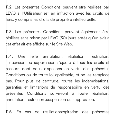
11.2. Les présentes Conditions peuvent être résiliées par
LEVO si l'Utilisateur est en infraction avec les droits de
tiers, y compris les droits de propriété intellectuelle.
11.3. Les présentes Conditions peuvent également être
résiliées sans raison par LEVO (30) jours après qu’un avis à
cet effet ait été affiché sur le Site Web.
11.4. Une telle annulation, résiliation, restriction,
suspension ou suppression s'ajoute à tous les droits et
recours dont nous disposons en vertu des présentes
Conditions ou de toute loi applicable, et ne les remplace
pas. Pour plus de certitude, toutes les indemnisations,
garanties et limitations de responsabilité en vertu des
présentes Conditions survivront à toute résiliation,
annulation, restriction ,suspension ou suppression.
11.5. En cas de résiliation/expiration des présentes