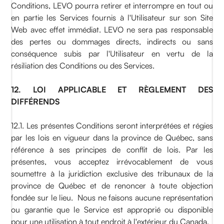
Conditions, LEVO pourra retirer et interrompre en tout ou
en partie les Services fournis à l'Utilisateur sur son Site
Web avec effet immédiat. LEVO ne sera pas responsable
des pertes ou dommages directs, indirects ou sans
conséquence subis par l'Utilisateur en vertu de la
résiliation des Conditions ou des Services.
12. LOI APPLICABLE ET RÈGLEMENT DES
DIFFÉRENDS
12.1. Les présentes Conditions seront interprétées et régies
par les lois en vigueur dans la province de Québec, sans
référence à ses principes de conflit de lois. Par les
présentes, vous acceptez irrévocablement de vous
soumettre à la juridiction exclusive des tribunaux de la
province de Québec et de renoncer à toute objection
fondée sur le lieu. Nous ne faisons aucune représentation
ou garantie que le Service est approprié ou disponible
pour une utilisation à tout endroit à l'extérieur du Canada.