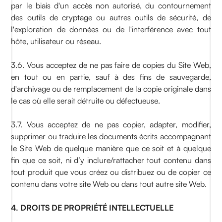
par le biais d'un accès non autorisé, du contournement
des outils de cryptage ou autres outils de sécurité, de
l'exploration de données ou de l'interférence avec tout
hôte, utilisateur ou réseau.
3.6. Vous acceptez de ne pas faire de copies du Site Web,
en tout ou en partie, sauf à des fins de sauvegarde,
d'archivage ou de remplacement de la copie originale dans
le cas où elle serait détruite ou défectueuse.
3.7. Vous acceptez de ne pas copier, adapter, modifier,
supprimer ou traduire les documents écrits accompagnant
le Site Web de quelque manière que ce soit et à quelque
fin que ce soit, ni d’y inclure/rattacher tout contenu dans
tout produit que vous créez ou distribuez ou de copier ce
contenu dans votre site Web ou dans tout autre site Web.
4. DROITS DE PROPRIÉTÉ INTELLECTUELLE