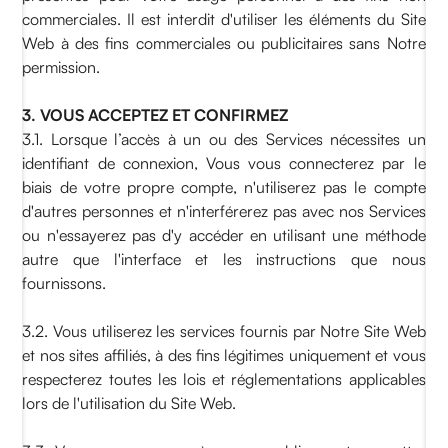
commerciales. Il est interdit d'utiliser les éléments du Site
Web à des fins commerciales ou publicitaires sans Notre
permission.
3. VOUS ACCEPTEZ ET CONFIRMEZ
3.1. Lorsque l’accès à un ou des Services nécessites un
identifiant de connexion, Vous vous connecterez par le
biais de votre propre compte, n'utiliserez pas le compte
d'autres personnes et n'interférerez pas avec nos Services
ou n'essayerez pas d'y accéder en utilisant une méthode
autre que l'interface et les instructions que nous
fournissons.
3.2. Vous utiliserez les services fournis par Notre Site Web
et nos sites affiliés, à des fins légitimes uniquement et vous
respecterez toutes les lois et réglementations applicables
lors de l'utilisation du Site Web.